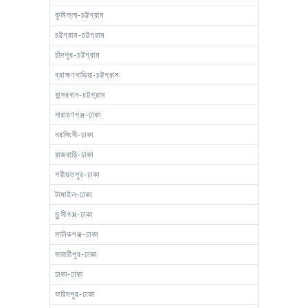
কুমিল্লা-চট্টগ্রাম
চট্টগ্রাম-চট্টগ্রাম
চাঁদপুর-চট্টগ্রাম
ব্রাহ্মণবাড়িয়া-চট্টগ্রাম
বান্দরবান-চট্টগ্রাম
নারায়ণগঞ্জ-ঢাকা
নরসিংদী-ঢাকা
রাজবাড়ি-ঢাকা
শরীয়তপুর-ঢাকা
টাঙ্গাইল-ঢাকা
মুন্সীগঞ্জ-ঢাকা
মানিকগঞ্জ-ঢাকা
মাদারীপুর-ঢাকা
ঢাকা-ঢাকা
ফরিদপুর-ঢাকা