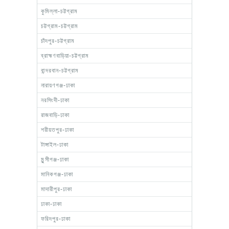
কুমিল্লা-চট্টগ্রাম
চট্টগ্রাম-চট্টগ্রাম
চাঁদপুর-চট্টগ্রাম
ব্রাহ্মণবাড়িয়া-চট্টগ্রাম
বান্দরবান-চট্টগ্রাম
নারায়ণগঞ্জ-ঢাকা
নরসিংদী-ঢাকা
রাজবাড়ি-ঢাকা
শরীয়তপুর-ঢাকা
টাঙ্গাইল-ঢাকা
মুন্সীগঞ্জ-ঢাকা
মানিকগঞ্জ-ঢাকা
মাদারীপুর-ঢাকা
ঢাকা-ঢাকা
ফরিদপুর-ঢাকা