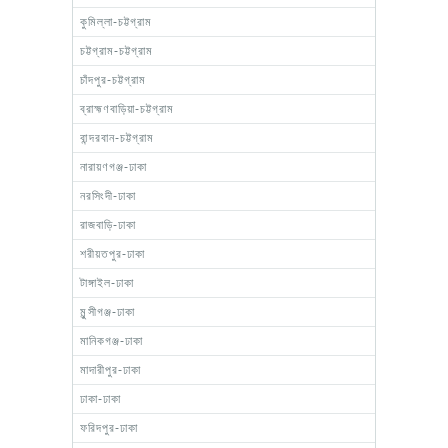
কুমিল্লা-চট্টগ্রাম
চট্টগ্রাম-চট্টগ্রাম
চাঁদপুর-চট্টগ্রাম
ব্রাহ্মণবাড়িয়া-চট্টগ্রাম
বান্দরবান-চট্টগ্রাম
নারায়ণগঞ্জ-ঢাকা
নরসিংদী-ঢাকা
রাজবাড়ি-ঢাকা
শরীয়তপুর-ঢাকা
টাঙ্গাইল-ঢাকা
মুন্সীগঞ্জ-ঢাকা
মানিকগঞ্জ-ঢাকা
মাদারীপুর-ঢাকা
ঢাকা-ঢাকা
ফরিদপুর-ঢাকা