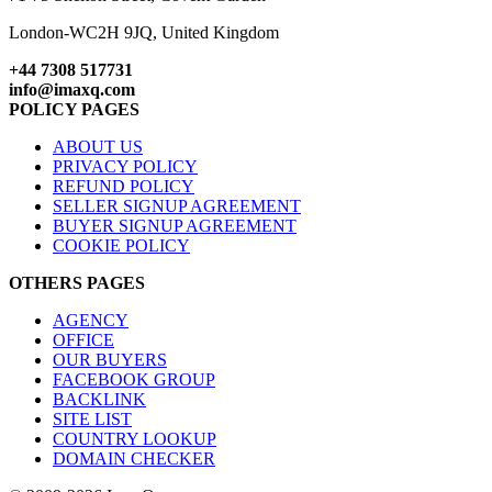
London-WC2H 9JQ, United Kingdom
+44 7308 517731
info@imaxq.com
POLICY PAGES
ABOUT US
PRIVACY POLICY
REFUND POLICY
SELLER SIGNUP AGREEMENT
BUYER SIGNUP AGREEMENT
COOKIE POLICY
OTHERS PAGES
AGENCY
OFFICE
OUR BUYERS
FACEBOOK GROUP
BACKLINK
SITE LIST
COUNTRY LOOKUP
DOMAIN CHECKER