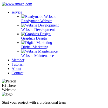
service
Readymade Website
Website Development
Graphics Design
Digital Marketing
Website Maintenance
Member
Tutorial
About
Contact
Hi There
Welcome
Start your project with a professional team