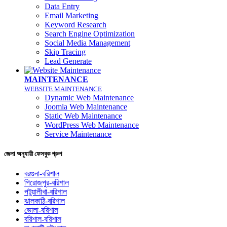
Data Entry
Email Marketing
Keyword Research
Search Engine Optimization
Social Media Management
Skip Tracing
Lead Generate
MAINTENANCE
WEBSITE MAINTENANCE
Dynamic Web Maintenance
Joomla Web Maintenance
Static Web Maintenance
WordPress Web Maintenance
Service Maintenance
জেলা অনুযায়ী ফেসবুক গ্রুপ
বরগুনা-বরিশাল
পিরোজপুর-বরিশাল
পটুয়ালীখা-বরিশাল
ঝালকাঠি-বরিশাল
ভোলা-বরিশাল
বরিশাল-বরিশাল